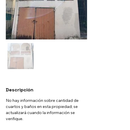
Descripción
No hay información sobre cantidad de 
cuartos y baños en esta propiedad; se 
actualizará cuando la información se 
verifique.