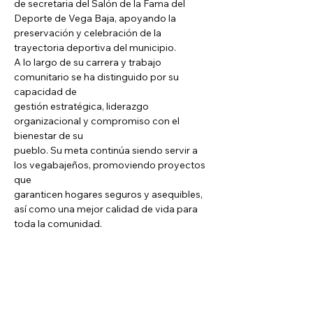
de secretaria del Salón de la Fama del 
Deporte de Vega Baja, apoyando la
preservación y celebración de la 
trayectoria deportiva del municipio.
A lo largo de su carrera y trabajo 
comunitario se ha distinguido por su 
capacidad de
gestión estratégica, liderazgo 
organizacional y compromiso con el 
bienestar de su
pueblo. Su meta continúa siendo servir a 
los vegabajeños, promoviendo proyectos 
que
garanticen hogares seguros y asequibles, 
así como una mejor calidad de vida para
toda la comunidad. 
CONTÁCTANOS